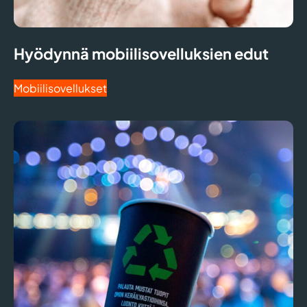
Hyödynnä mobiilisovelluksien edut
Mobiilisovellukset