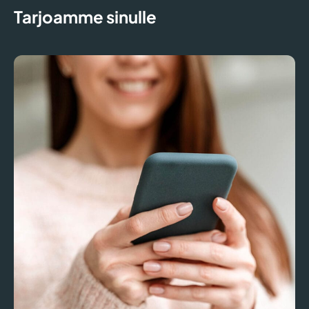
Tarjoamme sinulle