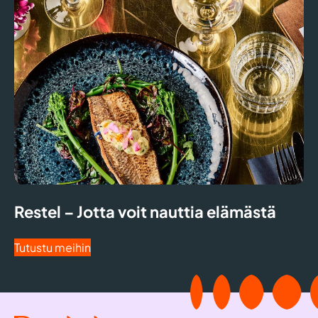
Restel – Jotta voit nauttia elämästä
Tutustu meihin