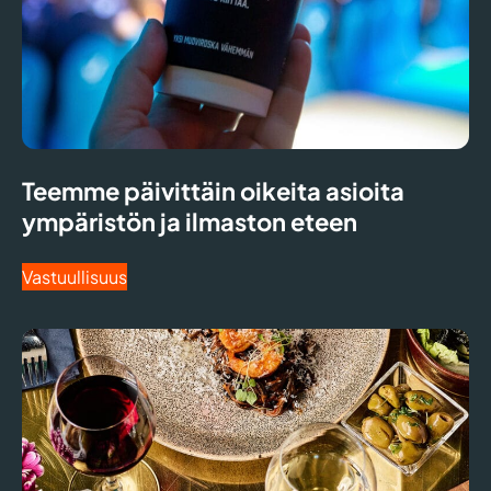
Teemme päivittäin oikeita asioita
ympäristön ja ilmaston eteen
Vastuullisuus